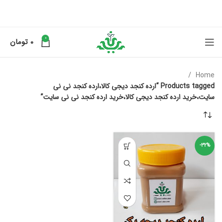
0
0
تومان
Home
Products tagged “ارده کنجد دیجی کالا،ارده کنجد نی نی
سایت،خرید ارده کنجد دیجی کالا،خرید ارده کنجد نی نی سایت”
-32%