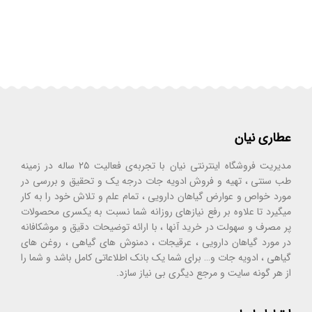
عطاری نیان
مدیریت فروشگاه اینترنتی نیان با تجربه‌ی فعالیت ۲۵ ساله در زمینه
طب سنتی ، تهیه و فروش ادویه جات درجه یک و تحقیق و بررسی در
مورد خواص و عوارض گیاهان دارویی ، تمام علم و تلاش خود را به کار
میگیرد تا علاوه بر رفع نیازهای روزانه شما نسبت به یکسری محصولات
پر مصرف و سهولت در خرید آنها ، با ارائه توضیحات دقیق و موشکافانه
در مورد گیاهان دارویی ، عرقیجات ، دمنوش های گیاهی ، روغن های
گیاهی ، ادویه جات و… برای شما یک بانک اطلاعاتی کامل باشد و شما را
از هر گونه سایت و مرجع دیگری بی نیاز سازد.