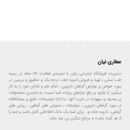
عطاری نیان
مدیریت فروشگاه اینترنتی نیان با تجربه‌ی فعالیت ۲۵ ساله در زمینه
طب سنتی ، تهیه و فروش ادویه جات درجه یک و تحقیق و بررسی در
مورد خواص و عوارض گیاهان دارویی ، تمام علم و تلاش خود را به کار
میگیرد تا علاوه بر رفع نیازهای روزانه شما نسبت به یکسری محصولات
پر مصرف و سهولت در خرید آنها ، با ارائه توضیحات دقیق و موشکافانه
در مورد گیاهان دارویی ، عرقیجات ، دمنوش های گیاهی ، روغن های
گیاهی ، ادویه جات و… برای شما یک بانک اطلاعاتی کامل باشد و شما را
از هر گونه سایت و مرجع دیگری بی نیاز سازد.