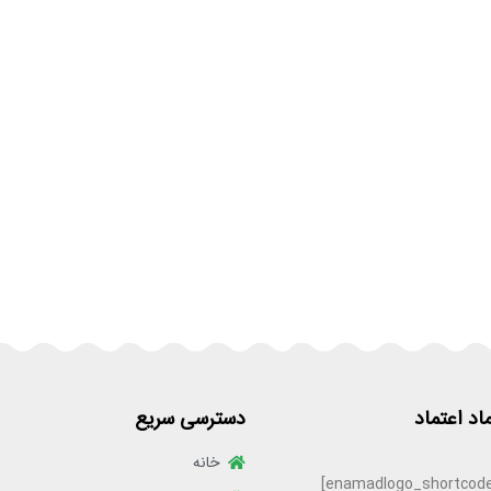
ماد اعتماد
دسترسی سریع
خانه