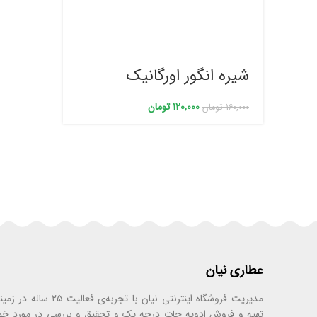
شیره انگور اورگانیک
120,000
تومان
160,000
تومان
عطاری نیان
مدیریت فروشگاه اینترنتی نیان با تجر
تهیه و فروش ادویه جات درجه یک و تحقیق و بررسی در مورد خ