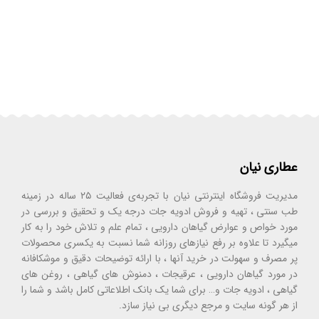
عطاری نیان
مدیریت فروشگاه اینترنتی نیان با تجربه‌ی فعالیت ۲۵ ساله در زمینه
طب سنتی ، تهیه و فروش ادویه جات درجه یک و تحقیق و بررسی در
مورد خواص و عوارض گیاهان دارویی ، تمام علم و تلاش خود را به کار
میگیرد تا علاوه بر رفع نیازهای روزانه شما نسبت به یکسری محصولات
پر مصرف و سهولت در خرید آنها ، با ارائه توضیحات دقیق و موشکافانه
در مورد گیاهان دارویی ، عرقیجات ، دمنوش های گیاهی ، روغن های
گیاهی ، ادویه جات و… برای شما یک بانک اطلاعاتی کامل باشد و شما را
از هر گونه سایت و مرجع دیگری بی نیاز سازد.