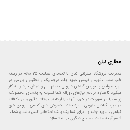
عطاری نیان
مدیریت فروشگاه اینترنتی نیان با تجربه‌ی فعالیت ۲۵ ساله در زمینه
طب سنتی ، تهیه و فروش ادویه جات درجه یک و تحقیق و بررسی در
مورد خواص و عوارض گیاهان دارویی ، تمام علم و تلاش خود را به کار
میگیرد تا علاوه بر رفع نیازهای روزانه شما نسبت به یکسری محصولات
پر مصرف و سهولت در خرید آنها ، با ارائه توضیحات دقیق و موشکافانه
در مورد گیاهان دارویی ، عرقیجات ، دمنوش های گیاهی ، روغن های
گیاهی ، ادویه جات و… برای شما یک بانک اطلاعاتی کامل باشد و شما را
از هر گونه سایت و مرجع دیگری بی نیاز سازد.