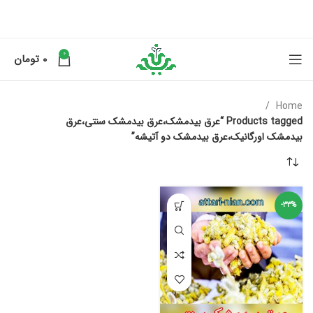
0
0
تومان
Home
Products tagged “عرق بیدمشک،عرق بیدمشک سنتی،عرق
بیدمشک اورگانیک،عرق بیدمشک دو آتیشه”
-33%