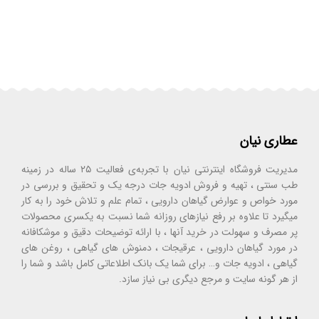
عطاری نیان
مدیریت فروشگاه اینترنتی نیان با تجربه‌ی فعالیت ۲۵ ساله در زمینه
طب سنتی ، تهیه و فروش ادویه جات درجه یک و تحقیق و بررسی در
مورد خواص و عوارض گیاهان دارویی ، تمام علم و تلاش خود را به کار
میگیرد تا علاوه بر رفع نیازهای روزانه شما نسبت به یکسری محصولات
پر مصرف و سهولت در خرید آنها ، با ارائه توضیحات دقیق و موشکافانه
در مورد گیاهان دارویی ، عرقیجات ، دمنوش های گیاهی ، روغن های
گیاهی ، ادویه جات و… برای شما یک بانک اطلاعاتی کامل باشد و شما را
از هر گونه سایت و مرجع دیگری بی نیاز سازد.