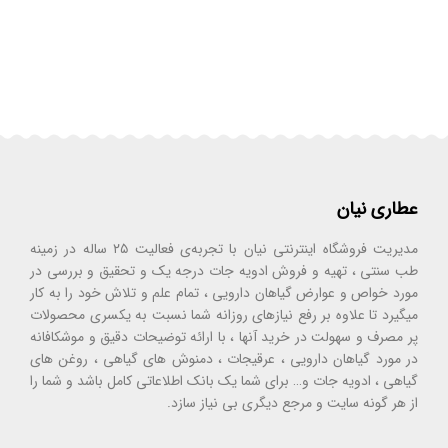
عطاری نیان
مدیریت فروشگاه اینترنتی نیان با تجربه‌ی فعالیت ۲۵ ساله در زمینه
طب سنتی ، تهیه و فروش ادویه جات درجه یک و تحقیق و بررسی در
مورد خواص و عوارض گیاهان دارویی ، تمام علم و تلاش خود را به کار
میگیرد تا علاوه بر رفع نیازهای روزانه شما نسبت به یکسری محصولات
پر مصرف و سهولت در خرید آنها ، با ارائه توضیحات دقیق و موشکافانه
در مورد گیاهان دارویی ، عرقیجات ، دمنوش های گیاهی ، روغن های
گیاهی ، ادویه جات و… برای شما یک بانک اطلاعاتی کامل باشد و شما را
از هر گونه سایت و مرجع دیگری بی نیاز سازد.