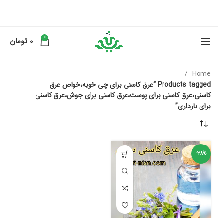
0
0
تومان
Home
Products tagged “عرق کاسنی برای چی خوبه،خواص عرق
کاسنی،عرق کاسنی برای پوست،عرق کاسنی برای جوش،عرق کاسنی
برای بارداری”
-38%