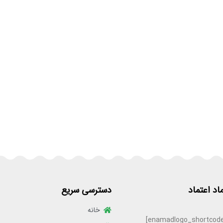
ماد اعتماد
دسترسی سریع
خانه