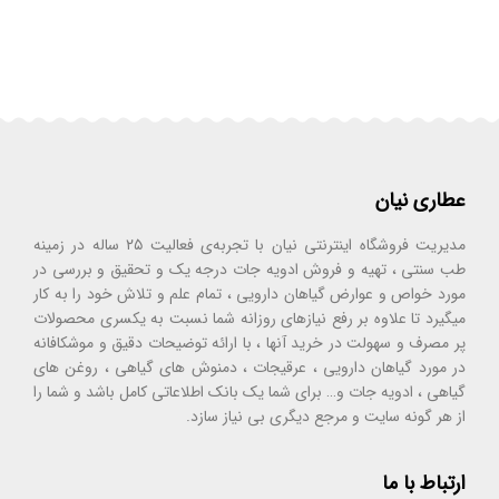
عطاری نیان
مدیریت فروشگاه اینترنتی نیان با تجربه‌ی فعالیت ۲۵ ساله در زمینه
طب سنتی ، تهیه و فروش ادویه جات درجه یک و تحقیق و بررسی در
مورد خواص و عوارض گیاهان دارویی ، تمام علم و تلاش خود را به کار
میگیرد تا علاوه بر رفع نیازهای روزانه شما نسبت به یکسری محصولات
پر مصرف و سهولت در خرید آنها ، با ارائه توضیحات دقیق و موشکافانه
در مورد گیاهان دارویی ، عرقیجات ، دمنوش های گیاهی ، روغن های
گیاهی ، ادویه جات و… برای شما یک بانک اطلاعاتی کامل باشد و شما را
از هر گونه سایت و مرجع دیگری بی نیاز سازد.
ارتباط با ما