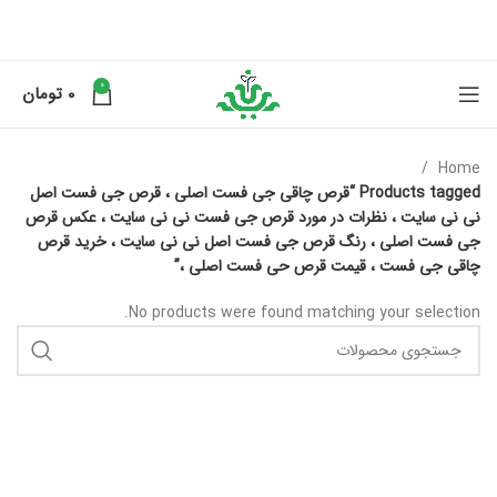
0
0
تومان
Home
Products tagged “قرص چاقی جی فست اصلی ، قرص جی فست اصل
نی نی سایت ، نظرات در مورد قرص جی فست نی نی سایت ، عکس قرص
جی فست اصلی ، رنگ قرص جی فست اصل نی نی سایت ، خرید قرص
چاقی جی فست ، قیمت قرص حی فست اصلی ،”
No products were found matching your selection.