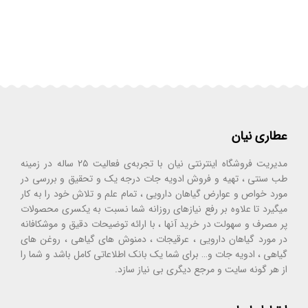
عطاری نیان
مدیریت فروشگاه اینترنتی نیان با تجربه‌ی فعالیت ۲۵ ساله در زمینه
طب سنتی ، تهیه و فروش ادویه جات درجه یک و تحقیق و بررسی در
مورد خواص و عوارض گیاهان دارویی ، تمام علم و تلاش خود را به کار
میگیرد تا علاوه بر رفع نیازهای روزانه شما نسبت به یکسری محصولات
پر مصرف و سهولت در خرید آنها ، با ارائه توضیحات دقیق و موشکافانه
در مورد گیاهان دارویی ، عرقیجات ، دمنوش های گیاهی ، روغن های
گیاهی ، ادویه جات و… برای شما یک بانک اطلاعاتی کامل باشد و شما را
از هر گونه سایت و مرجع دیگری بی نیاز سازد.