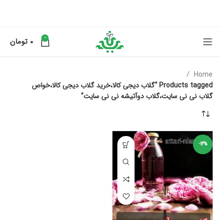
0
0
تومان
Home
Products tagged “گلاب دیجی کالا،خرید گلاب دیجی کالا،خواص
گلاب نی نی سایت،گلاب دوآتیشه نی نی سایت”
-14%