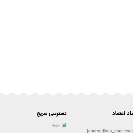
ماد اعتماد
دسترسی سریع
خانه