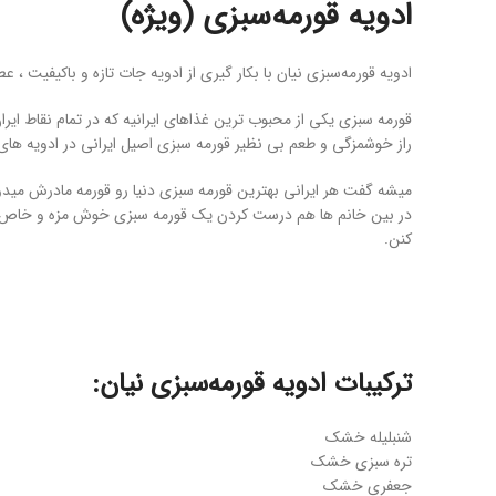
ادویه قورمه‌سبزی (ویژه)
ادویه قورمه‌سبزی نیان با بکار گیری از ادویه جات تازه و باکیفیت ، 
قورمه سبزی یکی از محبوب ترین غذاهای ایرانیه که در تمام نقاط ای
راز خوشمزگی و طعم بی نظیر قورمه سبزی اصیل ایرانی در ادویه 
میشه گفت هر ایرانی بهترین قورمه سبزی دنیا رو قورمه مادرش میدون
در بین خانم ها هم درست کردن یک قورمه سبزی خوش مزه و خاص یک
کنن.
ترکیبات ادویه قورمه‌سبزی نیان:
شنبلیله خشک
تره سبزی خشک
جعفری خشک