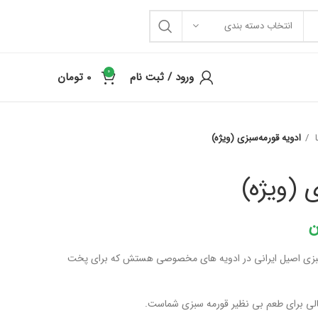
انتخاب دسته بندی
0
ورود / ثبت نام
0
تومان
ا
ادویه قورمه‌سبزی (ویژه)
 (ویژه)
ن
سبزی اصیل ایرانی در ادویه های مخصوصی هستش که برای پخت
الی برای طعم بی نظیر قورمه سبزی شماست.