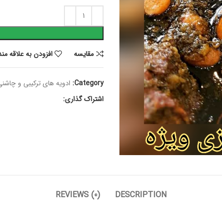
مقايسه
افزودن به علاقه من
Category:
ادویه های ترکیبی و چاشنی
اشتراک گذاری:
REVIEWS (0)
DESCRIPTION