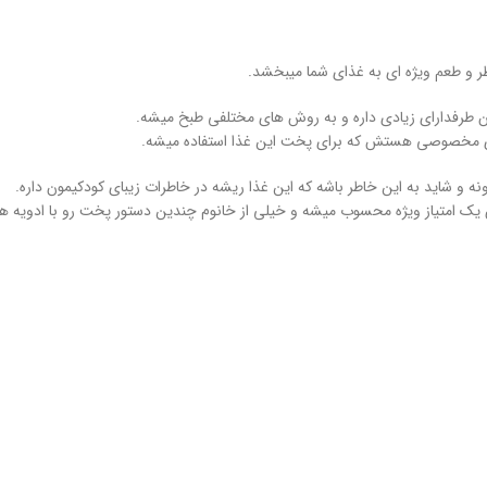
عطر و طعم ویژه ای به غذای شما میبخشد.
ران طرفدارای زیادی داره و به روش های مختلفی طبخ میشه.
های مخصوصی هستش که برای پخت این غذا استفاده میشه.
ه و شاید به این خاطر باشه که این غذا ریشه در خاطرات زیبای کودکیمون داره.
 امتیاز ویژه محسوب میشه و خیلی از خانوم چندین دستور پخت رو با ادویه ها