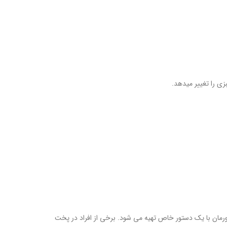
زی را تغییر میدهد.
ورمان با یک دستور خاص تهیه می شود. برخی از افراد در پخت