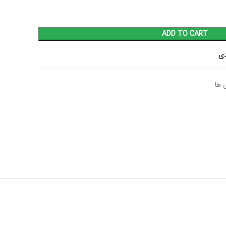
ADD TO CART
دی
 ها