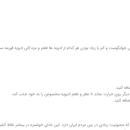
 جوابگوست و کم یا زیاد بودن هر کدام از ادویه ها طعم و مزه کلی ادویه قورمه سب
ه محبوبیت زیادی در بین مردم ایران دارد. این غذای خوشمزه در بیشتر نقاط کش