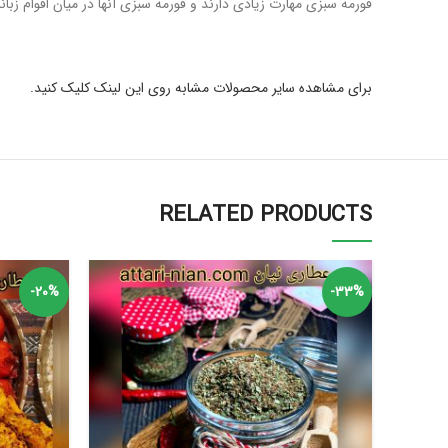
قورمه سبزی مهارت زیادی دارند و قورمه سبزی آنها در میان اقوام زبان
برای مشاهده سایر محصولات مشابه روی این لینک کلیک کنید.
RELATED PRODUCTS
-20%
-33%