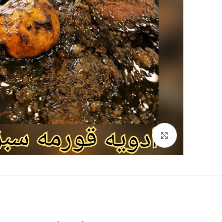
برای بزرگنمایی کلیک کنید