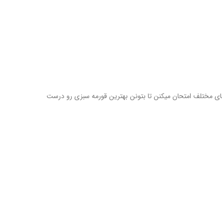
ی مختلف امتحان میکنن تا بتونن بهترین قورمه سبزی رو درست