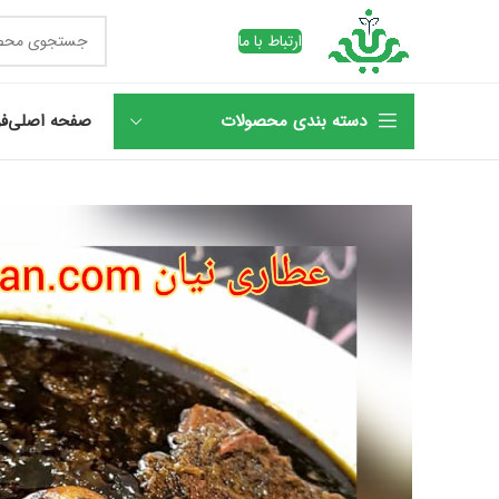
ارتباط با ما
دسته بندی محصولات
صفحه اصلی
فر