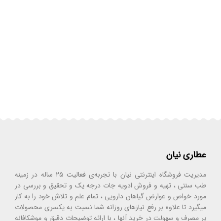
عطاری نیان
مدیریت فروشگاه اینترنتی نیان با تجربه‌ی فعالیت ۲۵ ساله در زمینه
طب سنتی ، تهیه و فروش ادویه جات درجه یک و تحقیق و بررسی در
مورد خواص و عوارض گیاهان دارویی ، تمام علم و تلاش خود را به کار
میگیرد تا علاوه بر رفع نیازهای روزانه شما نسبت به یکسری محصولات
پر مصرف و سهولت در خرید آنها ، با ارائه توضیحات دقیق و موشکافانه