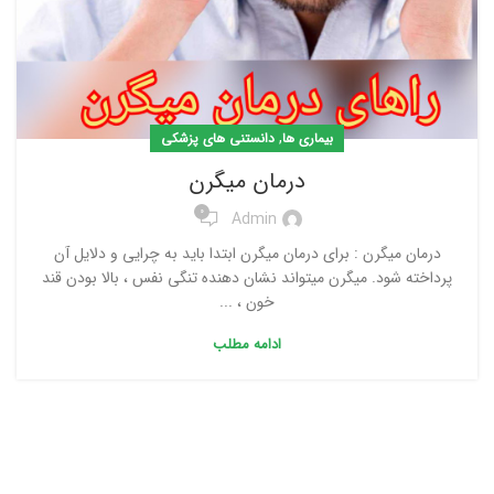
,
بیماری ها
دانستنی های پزشکی
درمان میگرن
0
Admin
درمان میگرن : برای درمان میگرن ابتدا باید به چرایی و دلایل آن
پرداخته شود. میگرن میتواند نشان دهنده تنگی نفس ، بالا بودن قند
خون ، ...
ادامه مطلب