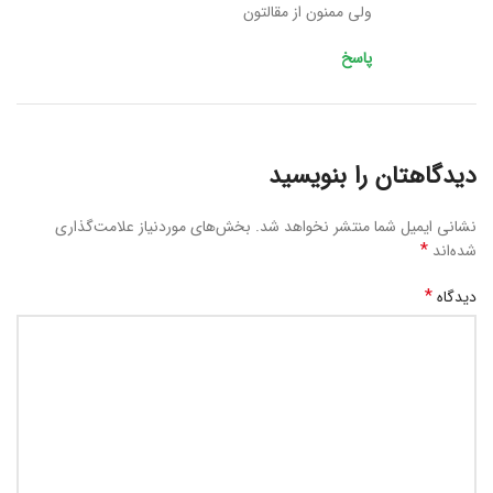
ولی ممنون از مقالتون
پاسخ
دیدگاهتان را بنویسید
نشانی ایمیل شما منتشر نخواهد شد.
بخش‌های موردنیاز علامت‌گذاری
*
شده‌اند
*
دیدگاه