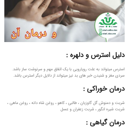
دلیل استرس و دلهره :
استرس میتواند به علت رویارویی با یک اتفاق مهم و سرنوشت ساز باشد‌.
سردی مغز و شنیدن خبر های بد نیز میتواند از دلایل دیگر استرس باشد‌.
درمان خوراکی :
شربت و دمنوش گل گاوزبان ، طالبی ، کاهو ، روغن شاه دانه ، روغن ماهی ،
شربت شیره انگور ، شربت زعفران و عسل
درمان گیاهی :