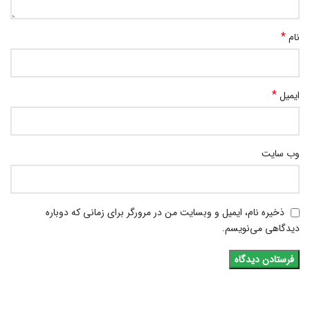
*
نام
*
ایمیل
وب‌ سایت
ذخیره نام، ایمیل و وبسایت من در مرورگر برای زمانی که دوباره
دیدگاهی می‌نویسم.