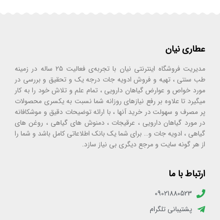
عطاری نیان
مدیریت فروشگاه اینترنتی نیان با تجربه‌ی فعالیت ۲۵ ساله در زمینه
طب سنتی ، تهیه و فروش ادویه جات درجه یک و تحقیق و بررسی در
مورد خواص و عوارض گیاهان دارویی ، تمام علم و تلاش خود را به کار
میگیرد تا علاوه بر رفع نیازهای روزانه شما نسبت به یکسری محصولات
پر مصرف و سهولت در خرید آنها ، با ارائه توضیحات دقیق و موشکافانه
در مورد گیاهان دارویی ، عرقیجات ، دمنوش های گیاهی ، روغن های
گیاهی ، ادویه جات و… برای شما یک بانک اطلاعاتی کامل باشد و شما را
از هر گونه سایت و مرجع دیگری بی نیاز سازد.
ارتباط با ما
09021880523
پشتیبانی تلگرام