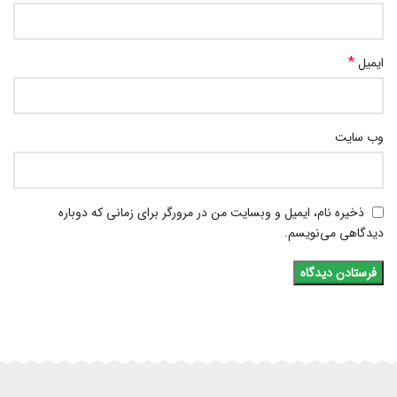
*
ایمیل
وب‌ سایت
ذخیره نام، ایمیل و وبسایت من در مرورگر برای زمانی که دوباره
دیدگاهی می‌نویسم.