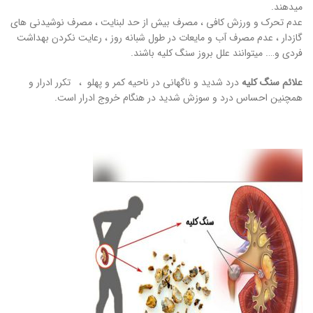
میدهند.
عدم تحرک و ورزش کافی ، مصرف بیش از حد لبنایت ، مصرف نوشیدنی های
گازدار ، عدم مصرف آب و مایعات در طول شبانه روز ، رعایت نکردن بهداشت
فردی و…. میتوانند علل بروز سنگ کلیه باشند.
علائم سنگ کلیه
درد شدید و ناگهانی در ناحیه کمر و پهلو ، تکرر ادرار و
همچنین احساس درد و سوزش شدید در هنگام خروج ادرار است.