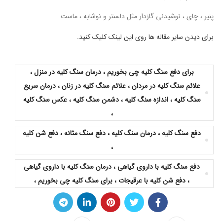
پنیر ، چای ، نوشیدنی گازدار مثل دلستر و نوشابه ، ماست
برای دیدن سایر مقاله ها روی این لینک کلیک کنید.
برای دفع سنگ کلیه چی بخوریم ، درمان سنگ کلیه در منزل ،
علائم سنگ کلیه در مردان ، علائم سنگ کلیه در زنان ، درمان سریع
سنگ کلیه ، اندازه سنگ کلیه ، دشمن سنگ کلیه ، عکس سنگ کلیه
،
دفع سنگ کلیه ، درمان سنگ کلیه ، دفع سنگ مثانه ، دفع شن کلیه
،
دفع سنگ کلیه با داروی گیاهی ، درمان سنگ کلیه با داروی گیاهی
، دفع شن کلیه با عرقیجات ، برای سنگ کلیه چی بخوریم ،