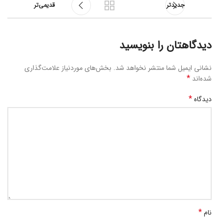
جدیدتر
قدیمی‌تر
دیدگاهتان را بنویسید
نشانی ایمیل شما منتشر نخواهد شد.
بخش‌های موردنیاز علامت‌گذاری
*
شده‌اند
*
دیدگاه
*
نام