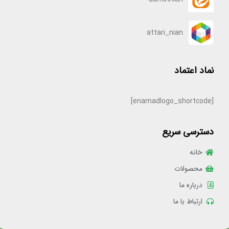
attari_nian
نماد اعتماد
[enamadlogo_shortcode]
دسترسی سریع
خانه
محصولات
درباره ما
ارتباط با ما