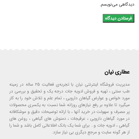
دیدگاهی می‌نویسم.
عطاری نیان
مدیریت فروشگاه اینترنتی نیان با تجربه‌ی فعالیت ۲۵ ساله در زمینه
طب سنتی ، تهیه و فروش ادویه جات درجه یک و تحقیق و بررسی در
مورد خواص و عوارض گیاهان دارویی ، تمام علم و تلاش خود را به کار
میگیرد تا علاوه بر رفع نیازهای روزانه شما نسبت به یکسری محصولات
پر مصرف و سهولت در خرید آنها ، با ارائه توضیحات دقیق و موشکافانه
در مورد گیاهان دارویی ، عرقیجات ، دمنوش های گیاهی ، روغن های
گیاهی ، ادویه جات و… برای شما یک بانک اطلاعاتی کامل باشد و شما را
از هر گونه سایت و مرجع دیگری بی نیاز سازد.