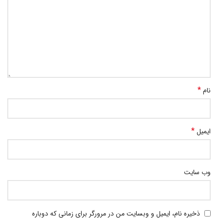
*
نام
*
ایمیل
وب‌ سایت
ذخیره نام، ایمیل و وبسایت من در مرورگر برای زمانی که دوباره