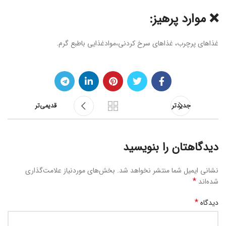
❌ موارد پرهیز:
غذاهای پرچرب، غذاهای سرخ کردنی،موادغذایی باطبع گرم.
جدیدتر
قدیمی‌تر
دیدگاهتان را بنویسید
نشانی ایمیل شما منتشر نخواهد شد.
بخش‌های موردنیاز علامت‌گذاری
*
شده‌اند
*
دیدگاه