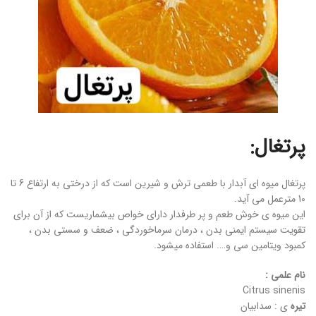
پرتغال:
پرتغال میوه ای آبدار با طعمی ترش و شیرین است که از درختی به ارتفاع 6 تا
10 مترعمل می آید.
این میوه ی خوش طعم و پر طرفدار دارای خواص بیشماریست که از آن برای
تقویت سیستم ایمنی بدن ، درمان سرماخوردگی ، ضعف و سستی بدن ،
کمبود ویتامین سی و…. استفاده میشود.
نام علمی :
Citrus sinenis
تیره
ی : سدابیان