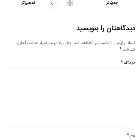
جدیدتر
قدیمی‌تر
دیدگاهتان را بنویسید
نشانی ایمیل شما منتشر نخواهد شد.
بخش‌های موردنیاز علامت‌گذاری
*
شده‌اند
*
دیدگاه
*
نام