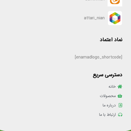
attari_nian
نماد اعتماد
[enamadlogo_shortcode]
دسترسی سریع
خانه
محصولات
درباره ما
ارتباط با ما