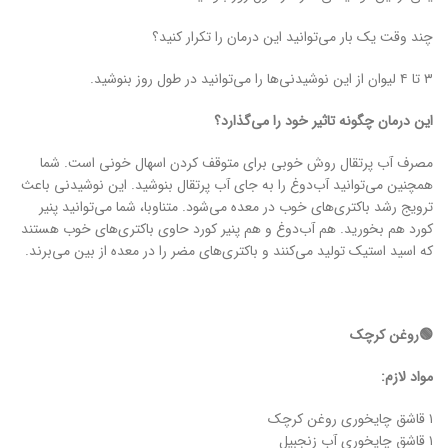
چند وقت یک بار می‌توانید این درمان را تکرار کنید؟
۳ تا ۴ لیوان از این نوشیدنی‌ها را می‌توانید در طول روز بنوشید.
این درمان چگونه تاثیر خود را می‌گذارد؟
مصرف آب پرتقال روش خوبی برای متوقف کردن اسهال خونی است. شما
همچنین می‌توانید آب‌دوغ را به جای آب پرتقال بنوشید. این نوشیدنی باعث
ترویج رشد باکتری‌های خوب در معده می‌شود. متناوبا، شما می‌توانید پنیر
کورد هم بخورید. هم آب‌دوغ و هم پنیر کورد حاوی باکتری‌های خوب هستند
که اسید استیک تولید می‌کنند و باکتری‌های مضر را در معده از بین می‌برند.
🟢روغن کرچک
مواد لازم:
۱ قاشق چایخوری روغن کرچک
۱ قاشق چایخوری آب زنجبیل