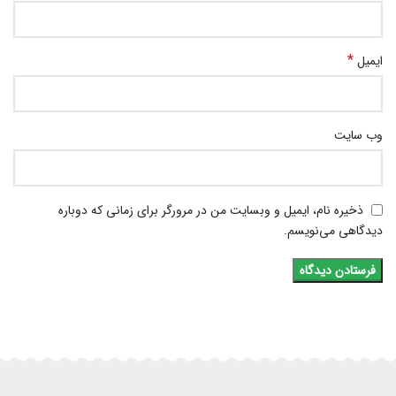
*
ایمیل
وب‌ سایت
ذخیره نام، ایمیل و وبسایت من در مرورگر برای زمانی که دوباره
دیدگاهی می‌نویسم.