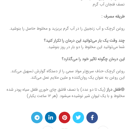
نصف فنجان آب گرم
طریقه مصرف :
روغن کرچک و آب زنجبیل را در آب گرم بریزید و مخلوط حاصل را بنوشید.
چند وقت یک بار می‌توانید این درمان را تکرار کنید؟
شما می‌توانید این مخلوط را دو بار در روز بنوشید.
این درمان چگونه تاثیر خود را می‌گذارد؟
روغن کرچک حذف سریع‌تر مواد سمی را از دستگاه گوارش تسهیل می‌کند.
این روغن به عنوان یک روان‌کننده و ملین ملایم عمل می‌کند.
🟢
فلفل دراز
(یک تا دو عدد) با نصف قاشق چای خوری فلفل سیاه پودر شده
مخلوط و با یک لیوان شیر نوشیده میشود. (هر ۱۲ ساعت یکبار)