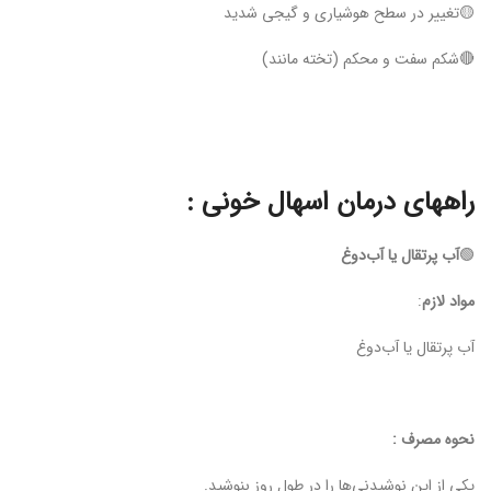
🟡تغییر در سطح هوشیاری و گیجی شدید
🔴شکم سفت و محکم (تخته مانند)
راههای درمان اسهال خونی :
🟢
آب پرتقال یا آب‌دوغ
مواد لازم
:
آب پرتقال یا آب‌دوغ
نحوه مصرف :
یکی از این نوشیدنی‌ها را در طول روز بنوشید.