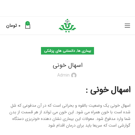
0
0
تومان
,
بیماری ها
دانستنی های پزشکی
اسهال خونی
Admin
اسهال خونی :
اسهال خونی یک وضعیت بالقوه و بحرانی است که در آن مدفوعی که شل
شده است با خون همراه می شود. این خون می تواند از هر قسمت از بدن
شما وارد مدفوع شود. معولات این بیماری نشان دهنده خونریزی دستگاه
گوارشی است که سریعا باید برای درمان اقدام شود