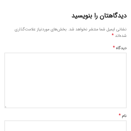
دیدگاهتان را بنویسید
نشانی ایمیل شما منتشر نخواهد شد.
بخش‌های موردنیاز علامت‌گذاری
*
شده‌اند
*
دیدگاه
*
نام