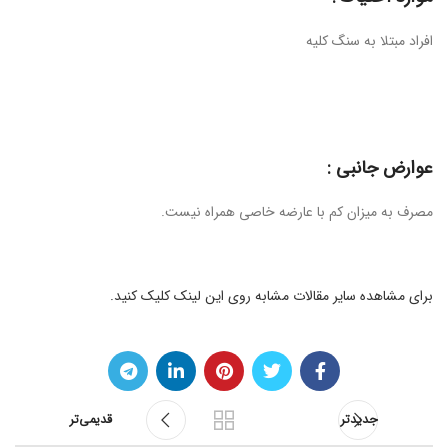
افراد مبتلا به سنگ کلیه
عوارض جانبی :
مصرف به میزان کم با عارضه خاصی همراه نیست.
برای مشاهده سایر مقالات مشابه روی این لینک‌ کلیک کنید.
جدیدتر
قدیمی‌تر