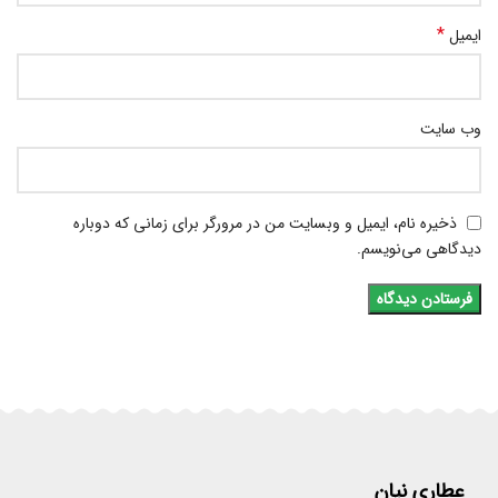
*
ایمیل
وب‌ سایت
ذخیره نام، ایمیل و وبسایت من در مرورگر برای زمانی که دوباره
دیدگاهی می‌نویسم.
عطاری نیان