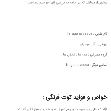
برخوردار میباشد که در ادامه به بررسی آنها خواهیم پرداخت .
نام علمی :
feragaria vesca
تیره ی :
گل سرخیان
گروه مصرفی :
مدر ها ، قابض ها
اسامی دیگر
: fragaria vesca
خواص و فواید توت فرنگی :
🟢برگ های این میوه برای رفع اسهال های شدید بسیار تاثیر گذارند