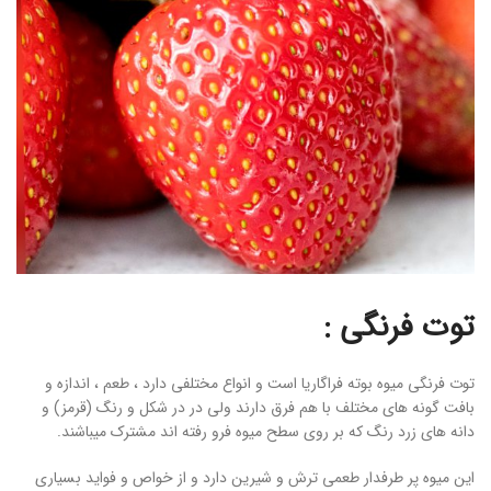
توت فرنگی :
توت فرنگی میوه بوته فراگاریا است و انواع مختلفی دارد ، طعم ، اندازه و
بافت گونه های مختلف با هم فرق دارند ولی در در شکل و رنگ (قرمز) و
دانه های زرد رنگ که بر روی سطح میوه فرو رفته اند مشترک میباشند.
این میوه پر طرفدار طعمی ترش و شیرین دارد و از خواص و فواید بسیاری