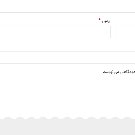
*
ایمیل
 دیدگاهی می‌نویسم.