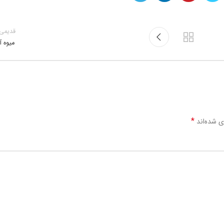
قدیمی‌
میوه آ
*
ی شده‌اند