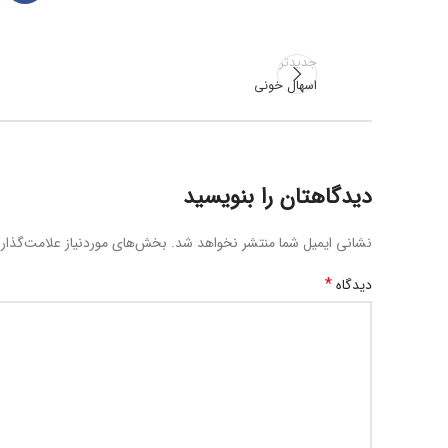
جدیدتر
اسهال خونی
دیدگاهتان را بنویسید
نشانی ایمیل شما منتشر نخواهد شد.
بخش‌های موردنیاز علامت‌گذار
*
دیدگاه