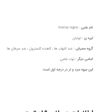
نام علمی :
morus nigra
تیره ی :
توتیان
گروه مصرفی :
ضد التهاب ها ، کاهنده کلسترول ، ضد سرطان ها
اسامی دیگر :
توت شامی
این میوه سرد و تر در درجه اول است
.