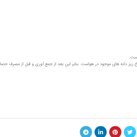
یست.
ع ریز دانه های موجود در هواست. بنابر این بعد از جمع آوری و قبل از مصرف حت