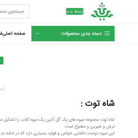
ارتباط با ما
دسته بندی محصولات
صفحه اصلی
فر
د
ارس
شاه توت :
شاه توت مجموعه میوه های یک گل آذین یک میوه کاذب را تشکیل میدهند
ترش و شیرین و مطبوع است.
این میوه دوست داشتنی خواص و فواید بسیاری دارد که در ادامه به 