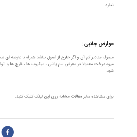
ندارد
عوارض جانبی :
مصرف مقادیر کم آن و اگر خارج از اصول نباشد همراه با عارضه ای ن
میوه درخت معمولا در معرض سم پاشی ، میکروب ها ، قارچ ها و انوا
شود.
برای مشاهده سایر مقالات مشابه روی این لینک‌ کلیک کنید.