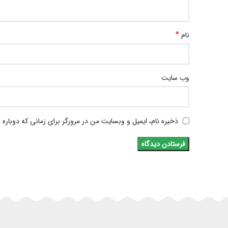
*
نام
وب‌ سایت
ذخیره نام، ایمیل و وبسایت من در مرورگر برای زمانی که دوباره