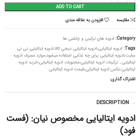
ADD TO CART
مقايسه
افزودن به علاقه مندی
Category:
ادویه های ترکیبی و چاشنی ها
Tags:
ادویه ایتالیایی،ادویه ایتالیایی دیجی کالا،ادویه ایتالیایی نی نی
سایت،ادویه ایتالیایی برای چه غذایی استفاده میشود،موارد مصرف ادویه
ایتالیایی
,
ترکیبات ادویه ایتالیایی،محتویات ادویه ایتالیایی،خرید ادویه
ایتالیایی،عکس ادویه ایتالیایی،قیمت ادویه ایتالیایی
اشتراک گذاری:
DESCRIPTION
ادویه ایتالیایی مخصوص نیان: (فست
فود)