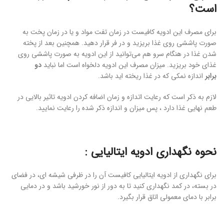
است؟
برای مصرف این ادویه کافیست در زمان تفت مواد و یا در زمان پخت به
صورت پاششی روی غذا بریزید و در فر قرار دهید. همچنین بعد از پخته
شدن غذا در هنگام سرو هم می‌توانید از این ادویه به صورت پاششی روی
غذای خود بریزید. میزان مصرف این ادویه دلخواه است اما نباید
دو
برابر
اندازه نمکی که در غذا ریخته اید باشد.
لازم به ذکر است که رعایت اتدازه و زمان اضافه کردن ادویه تاثیر بالایی در
طعم نهایی غذا دارد ، پس میزان و اندازه ذکر شده را رعایت نمایید.
نحوه نگهداری ادویه ایتالیایی :
برای نگهداری از ادویه ایتالیایی کافیست آن را در ظرفی شیشه ای، در فضای
در بسته، در کمد نگهداری کنید تا به دور از نور خورشید باشد و در دمایی
برابر با دمای معمولی اتاق قرار بگیرد.