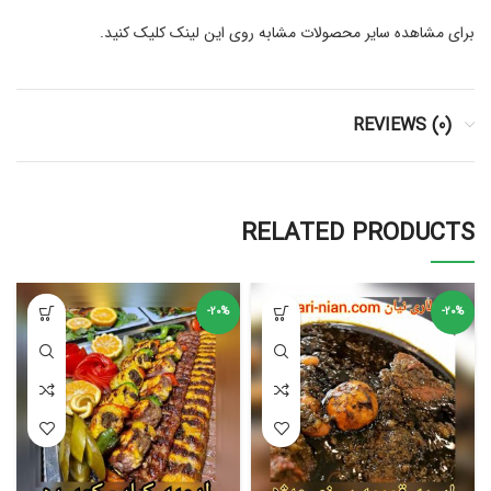
برای مشاهده سایر محصولات مشابه روی این لینک کلیک کنید.
REVIEWS (0)
RELATED PRODUCTS
-20%
-20%