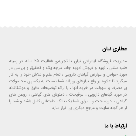
عطاری نیان
مدیریت فروشگاه اینترنتی نیان با تجربه‌ی فعالیت ۲۵ ساله در زمینه
طب سنتی ، تهیه و فروش ادویه جات درجه یک و تحقیق و بررسی در
مورد خواص و عوارض گیاهان دارویی ، تمام علم و تلاش خود را به کار
میگیرد تا علاوه بر رفع نیازهای روزانه شما نسبت به یکسری محصولات
پر مصرف و سهولت در خرید آنها ، با ارائه توضیحات دقیق و موشکافانه
در مورد گیاهان دارویی ، عرقیجات ، دمنوش های گیاهی ، روغن های
گیاهی ، ادویه جات و… برای شما یک بانک اطلاعاتی کامل باشد و شما را
از هر گونه سایت و مرجع دیگری بی نیاز سازد.
ارتباط با ما