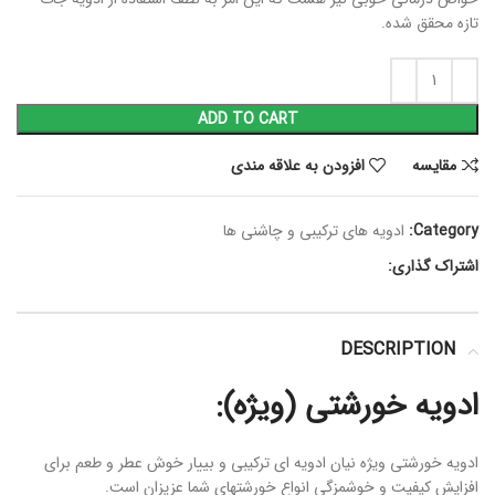
تازه محقق شده.
ADD TO CART
مقايسه
افزودن به علاقه مندی
Category:
ادویه های ترکیبی و چاشنی ها
اشتراک گذاری:
DESCRIPTION
ادویه خورشتی (ویژه):
ادویه خورشتی ویژه نیان ادویه ای ترکیبی و بییار خوش عطر و طعم برای
افزایش کیفیت و خوشمزگی انواع خورشتهای شما عزیزان است.