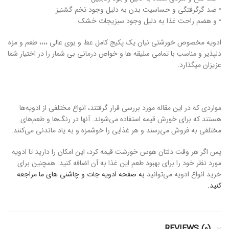
• ضد گرگرفتگی و حساسیت بدن به دلیل وجود تخم گشنیز
• و هضم راحت غذا به دلیل وجود سبزیجات خشک
ادویه مخصوص خورشتی نیان یک پکیج کامل عط و بوی عالی ،،،، طعم و مزه
دلپذیر و مناسب با تمامی سلیقه ها و خواص درمانی بی شمار را در اختیار شما
عزیزان میگذارد.
مواردی که در این مقاله مورد بررسی قرار گرفتند، انواع مختلفی از ادویه‌ها
هستند که برای خورش قیمه استفاده می‌شوند. آنها در رنگ‌ها و طعم‌های
مختلفی به فروش می‌رسند و هر غذایی را خوشمزه و به یاد ماندنی می‌کنند.
پس اگر هر وقت دلتان هوس خورشت قیمه کرد، این امکان را دارید تا ادویه
مورد نظر خود را برای بهبود طعم این غذا به آن اضافه کنید. همچنین برای
خرید انواع ادویه می‌توانید
به صفحه ادویه جات و چاشنی های ما مراجعه
کنید.
REVIEWS (0)