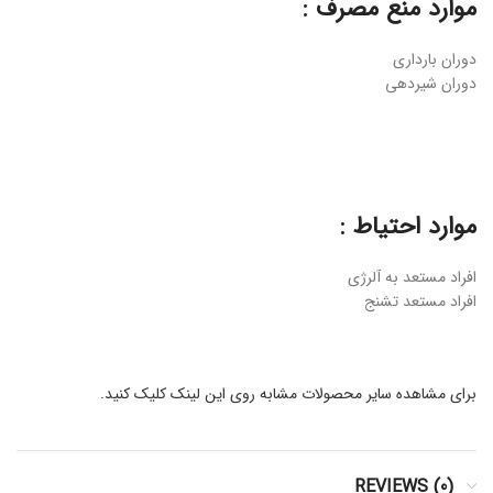
موارد منع مصرف :
دوران بارداری
دوران شیردهی
موارد احتیاط :
افراد مستعد به آلرژی
افراد مستعد تشنج
برای مشاهده سایر محصولات مشابه روی این لینک کلیک کنید.
REVIEWS (0)