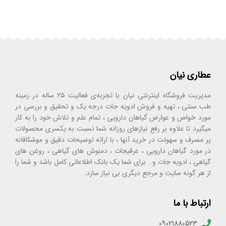
عطاری نیان
مدیریت فروشگاه اینترنتی نیان با تجربه‌ی فعالیت ۲۵ ساله در زمینه
طب سنتی ، تهیه و فروش ادویه جات درجه یک و تحقیق و بررسی در
مورد خواص و عوارض گیاهان دارویی ، تمام علم و تلاش خود را به کار
میگیرد تا علاوه بر رفع نیازهای روزانه شما نسبت به یکسری محصولات
پر مصرف و سهولت در خرید آنها ، با ارائه توضیحات دقیق و موشکافانه
در مورد گیاهان دارویی ، عرقیجات ، دمنوش های گیاهی ، روغن های
گیاهی ، ادویه جات و… برای شما یک بانک اطلاعاتی کامل باشد و شما را
از هر گونه سایت و مرجع دیگری بی نیاز سازد.
ارتباط با ما
09021880523