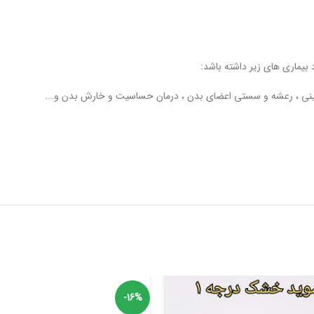
 بیماری های زیر داشته باشد:
ینی ، رعشه و سستی اعضای بدن ، درمان حساسیت و خارش بدن و….
-16%