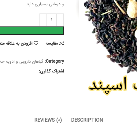
و درمانی بسیاری دارد.
مقايسه
افزودن به علاقه من
Category:
گیاهان دارویی و ادویه جا
اشتراک گذاری:
REVIEWS (0)
DESCRIPTION