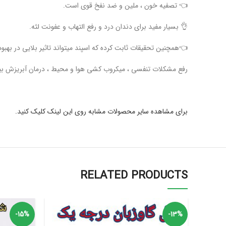
👈 تصفیه خون ، ملین و ضد نفخ قوی است.
👌 بسیار مفید برای دندان درد و رفع التهاب و عفونت لثه.
👈همچنین تحقیقات ثابت کرده که اسپند میتواند تاثیر بلایی در بهبود
رفع مشکلات تنفسی ، میکروب کشی هوا و محیط ، درمان آبریزش ب
برای مشاهده سایر محصولات مشابه روی این لینک کلیک کنید.
RELATED PRODUCTS
-15%
-13%