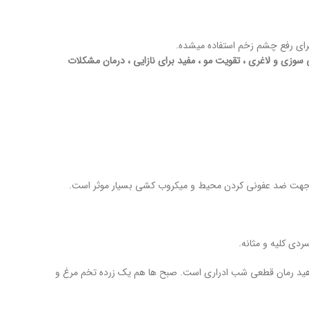
برای رفع چشم زخم استفاده میشده.
زی و لاغری ، تقویت مو ، مفید برای نازایی ، درمان مشکلات
د جهت ضد عفونی کردن محیط و میکروب کشی بسیار موثر است.
دی کلیه و مثانه.
دهید رمان قطعی شب ادراری است. صبح ها هم یک زرده تخم مرغ و