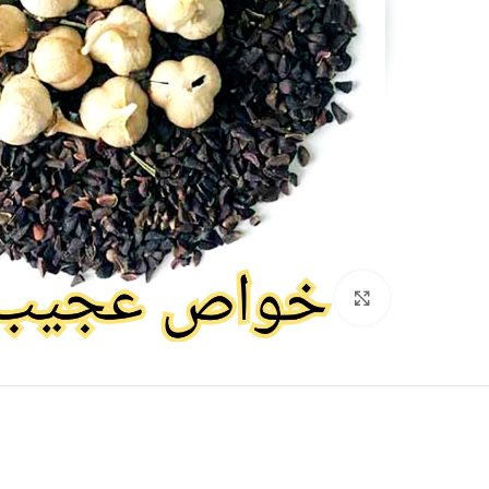
برای بزرگنمایی کلیک کنید