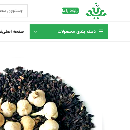
ارتباط با ما
دسته بندی محصولات
صفحه اصلی
فر