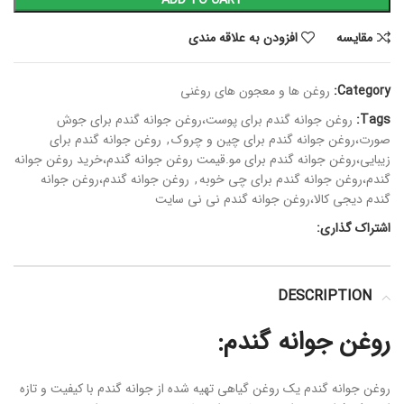
ADD TO CART
مقايسه
افزودن به علاقه مندی
Category:
روغن ها و معجون های روغنی
Tags:
روغن جوانه گندم برای پوست،روغن جوانه گندم برای جوش
صورت،روغن جوانه گندم برای چین و چروک
,
روغن جوانه گندم برای
زیبایی،روغن جوانه گندم برای مو.قیمت روغن جوانه گندم،خرید روغن جوانه
گندم،روغن جوانه گندم برای چی خوبه
,
روغن جوانه گندم،روغن جوانه
گندم دیجی کالا،روغن جوانه گندم نی نی سایت
اشتراک گذاری:
DESCRIPTION
روغن جوانه گندم:
روغن جوانه گندم یک روغن گیاهی تهیه شده از جوانه گندم با کیفیت و تازه