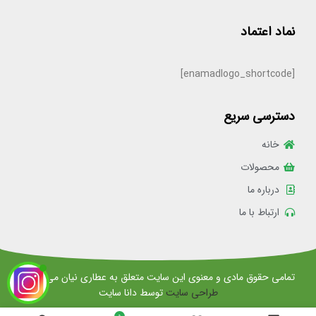
نماد اعتماد
[enamadlogo_shortcode]
دسترسی سریع
خانه
محصولات
درباره ما
ارتباط با ما
تمامی حقوق مادی و معنوی این سایت متعلق به عطاری نیان می باشد.
طراحی سایت
توسط دانا سایت