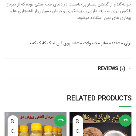
جوانه‌گندم از گیاهان بسیار پر خاصیت در دنیای طب سنتی بوده که از دیرباز
تا کنون برای مصارف دارویی ، پیشگیری و درمان بسیاری از ناهنجاری ها و
بیماری های بدن استفاده میشود.
برای مشاهده سایر محصولات مشابه روی این لینک کلیک کنید.
REVIEWS (0)
RELATED PRODUCTS
-29%
-13%