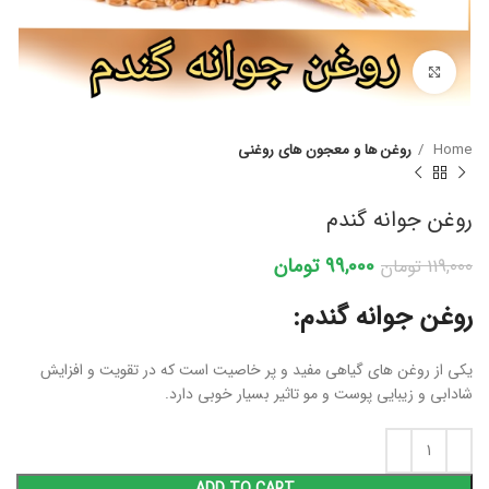
برای بزرگنمایی کلیک کنید
Home
روغن ها و معجون های روغنی
روغن جوانه گندم
99,000
تومان
119,000
تومان
روغن جوانه گندم:
یکی از روغن های گیاهی مفید و پر خاصیت است که در تقویت و افزایش
شادابی و زیبایی پوست و مو تاثیر بسیار خوبی دارد.