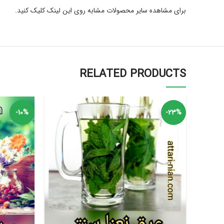
برای مشاهده سایر محصولات مشابه روی این لینک کلیک کنید.
RELATED PRODUCTS
-10%
-23%