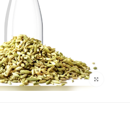
برای بزرگنمایی کلیک کنید