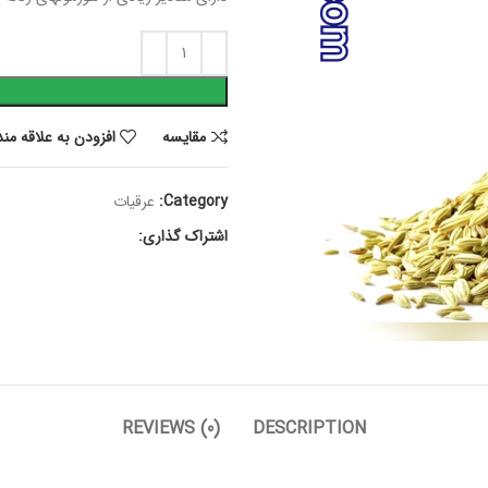
مقايسه
افزودن به علاقه من
Category:
عرقیات
اشتراک گذاری:
REVIEWS (0)
DESCRIPTION