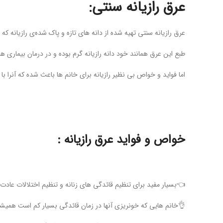
عرق رازیانه سنتی:
عرق رازیانه سنتی تهیه شده از دانه های تازه و پاک شده‌ی رازیانه
طبع این عرق همانند خود دانه رازیانه گرم بوده و در درمان بیماری ه
اما فواید و خواص بی نظیر رازیانه برای خانم ها باعث شده که آنرا با ن
خواص و فواید عرق رازیانه :
👈بسیار مفید برای تنظیم قائدگی های زنانه و تنظیم اختلالات عادت 
👌خانم هایی که خونریزی آنها در زمان قائدگی بسیار کم است همیشه ا