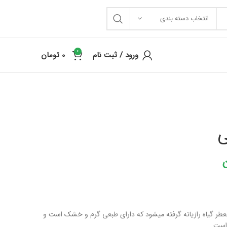
انتخاب دسته بندی
0
ورود / ثبت نام
0
تومان
ی
معطر گیاه رازیانه گرفته میشود که دارای طبعی گرم و خشک است و
 است.