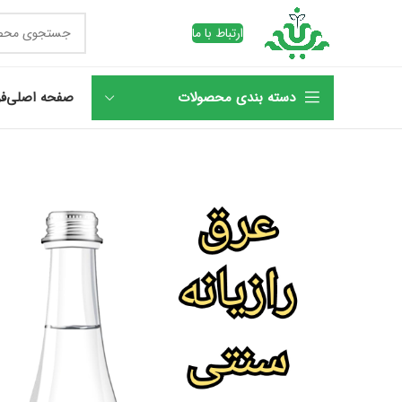
ارتباط با ما
دسته بندی محصولات
صفحه اصلی
فر