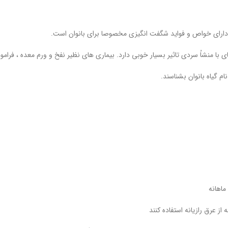
 که دارای خواص و فواید شگفت انگیزی مخصوصا برای بانوان است.
ای با منشاُ سردی تاثیر بسیار خوبی دارد. بیماری های نظیر نفخ و ورم معده ، فرام
ام گیاه بانوان بشناسند.
ماهانه
ز عرق رازیانه استفاده کنند