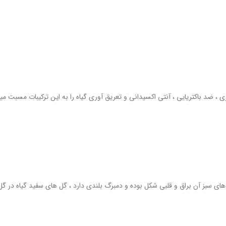
 ، ضد باکتریایی ، آنتی اکسیدانی و تعریق آوری گیاه را به این ترکیبات مسبت می