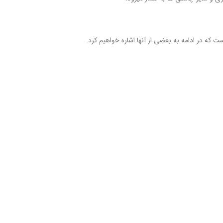
 که در ادامه به بعضی از آنها اشاره خواهیم کرد.