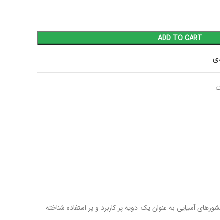
ADD TO CART
دی
ت
شورهای آسیایی به عنوان یک ادویه پر کاربرد و پر استفاده شناخته