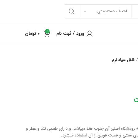
انتخاب دسته بندی
0
ورود / ثبت نام
0
تومان
فلفل سیاه نرم
ن
ه رویشکاه اصلی آن جنوب هند میباشد. و دارای طعمی تند و عطر و
های سنتی و فست فودی از آن استفاده میشود.