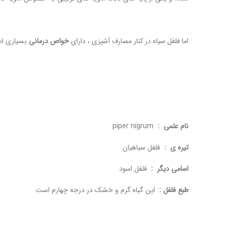
اما فلفل سیاه در کنار مصارف آشپزی ، دارای
خواص درمانی
بسیاری است
نام علمی :
piper nigrum
تیره ی
:
فلفل سیاهیان
اسامی دیگر
:
فلفل اسود
طبع فلفل :
این گیاه گرم و خشک در درجه چهارم است.