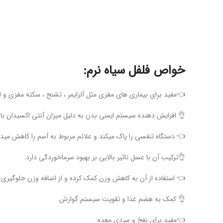
خواص فلفل سیاه نرم:
برای بیماری های مغزی مثل آلزایمر ، تشنج ، سکته مغزی و افسردگی
 افزایش دهنده سیستم ایمنی بدن به دلیل میزان آنتی اکسیدان بالا
 دستگاه تنفسی را پاک میکند و علائم مربوط به آسم را کاهش میدهد
👌ترکیب آن با عسل تاثیر بالایی بر بهبود سرماخوردگی دارد.
تفاده از آن به کاهش وزن کمک کرده و از اضافه وزن جلوگیری میکند
👌 کمک به هضم غذا و تقویت سیستم گوارش
👈مفید برای نفخ و سردی معده