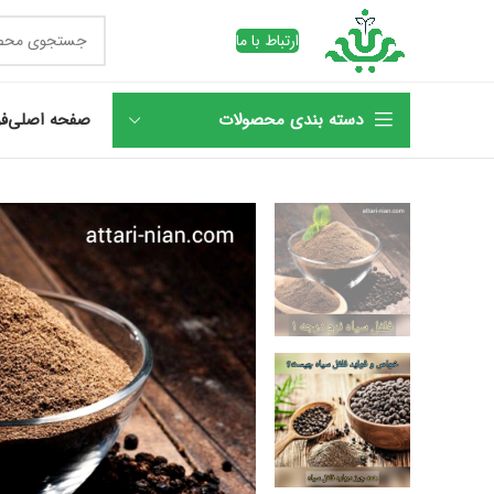
ارتباط با ما
دسته بندی محصولات
صفحه اصلی
فر