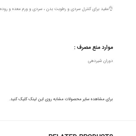
👌مفید برای کنترل سردی و رطوبت بدن ، سردی و ورم معده و روده
موارد منع مصرف :
دوران شیردهی
برای مشاهده سایر محصولات مشابه روی این لینک کلیک کنید.