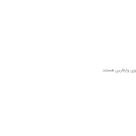
وی وارفارین هستند.