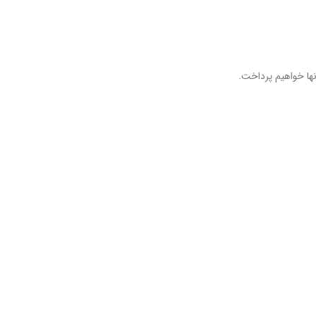
نها خواهیم پرداخت.