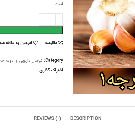
است.
مقايسه
افزودن به علاقه من
Category:
گیاهان دارویی و ادویه جا
اشتراک گذاری:
REVIEWS (0)
DESCRIPTION