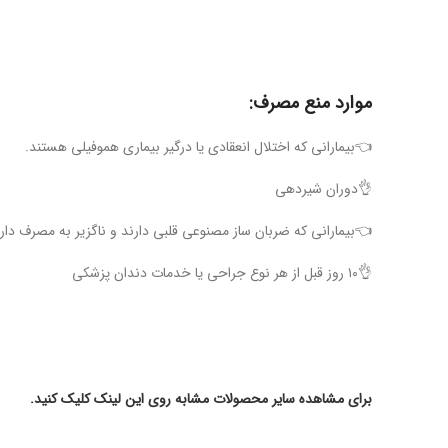
موارد منع مصرف:
👈بیمارانی که اختلال انعقادی یا درگیر بیماری هموفیلی هستند.
👌دوران شیردهی
👈بیمارانی که ضربان ساز مصنوعی قلبی دارند و ناگزیر به مصرف دار
👌۱۰ روز قبل از هر نوع جراحی یا خدمات دندان پزشکی
برای مشاهده سایر محصولات مشابه روی این لینک کلیک کنید.