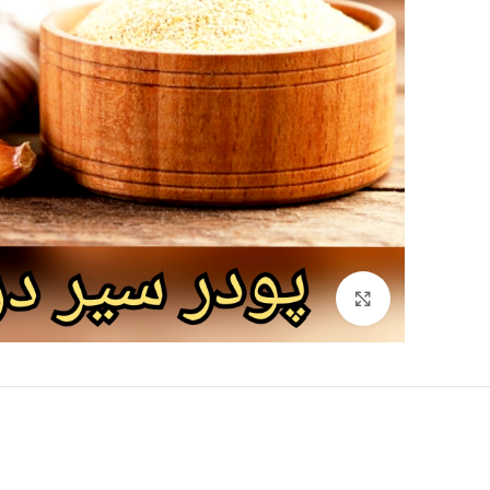
برای بزرگنمایی کلیک کنید