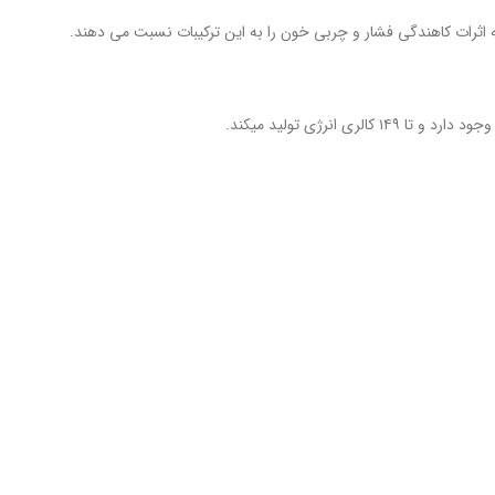
که اثرات کاهندگی فشار و چربی خون را به این ترکیبات نسبت می دهند.