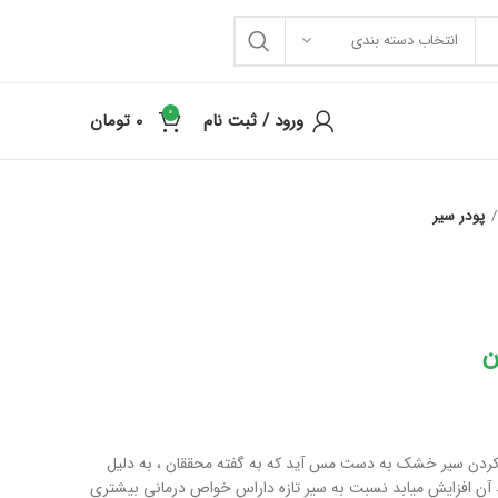
انتخاب دسته بندی
0
ورود / ثبت نام
0
تومان
پودر سیر
ن
کردن سیر خشک به دست مس آید که به گفته محققان ، به دلیل
 آن افزایش میابد نسبت به سیر تازه داراس خواص درمانی بیشتری