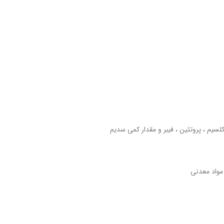
 مواد معدنی