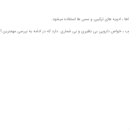
اها ، ادویه های ترکیبی و سس ها استفاده میشود.
 خوب ، خواص دارویی بی نظیری و بی شماری دارد که در ادامه به بررسی مهمترین آ