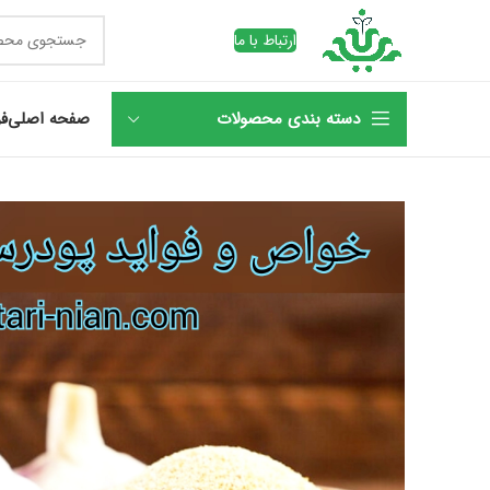
ارتباط با ما
دسته بندی محصولات
صفحه اصلی
فر