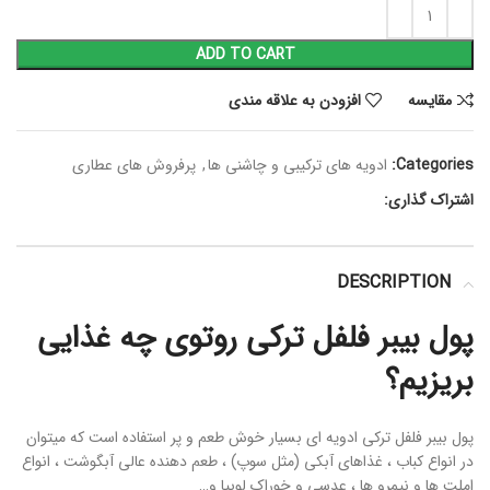
ADD TO CART
مقايسه
افزودن به علاقه مندی
Categories:
ادویه های ترکیبی و چاشنی ها
,
پرفروش های عطاری
اشتراک گذاری:
DESCRIPTION
پول بیبر فلفل ترکی روتوی چه غذایی
بریزیم؟
پول بیبر فلفل ترکی ادویه ای بسیار خوش طعم و پر استفاده است که میتوان
در انواع کباب ، غذاهای آبکی (مثل سوپ) ، طعم دهنده عالی آبگوشت ، انواع
املت ها و نیمرو ها ، عدسی و خوراک لوبیا و…