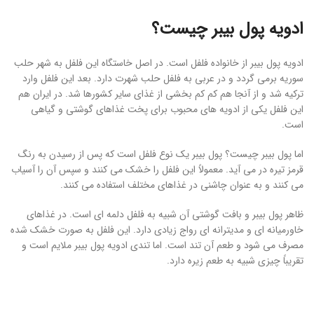
ادویه پول بیبر چیست؟
ادویه پول بیبر از خانواده فلفل است. در اصل خاستگاه این فلفل به شهر حلب
سوریه برمی گردد و در عربی به فلفل حلب شهرت دارد. بعد این فلفل وارد
ترکیه شد و از آنجا هم کم کم بخشی از غذای سایر کشورها شد. در ایران هم
این فلفل یکی از ادویه های محبوب برای پخت غذاهای گوشتی و گیاهی
است.
اما پول بیبر چیست؟ پول بیبر یک نوع فلفل است که پس از رسیدن به رنگ
قرمز تیره در می آید. معمولاً این فلفل را خشک می کنند و سپس آن را آسیاب
می کنند و به عنوان چاشنی در غذاهای مختلف استفاده می کنند.
ظاهر پول بیبر و بافت گوشتی آن شبیه به فلفل دلمه ای است. در غذاهای
خاورمیانه ای و مدیترانه ای رواج زیادی دارد. این فلفل به صورت خشک شده
مصرف می شود و طعم آن تند است. اما تندی ادویه پول بیبر ملایم است و
تقریباً چیزی شبیه به طعم زیره دارد.