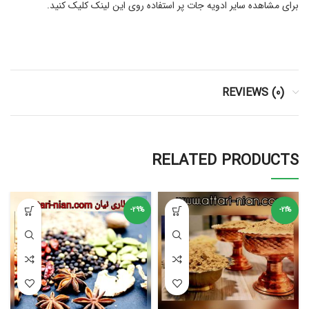
برای مشاهده سایر ادویه جات پر استفاده روی این لینک کلیک کنید.
REVIEWS (0)
RELATED PRODUCTS
-29%
-21%