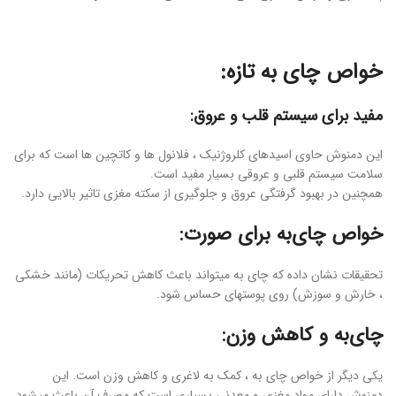
خواص چای به تازه:
مفید برای سیستم قلب و عروق:
این دمنوش حاوی اسیدهای کلروژنیک ، فلانول ها و کاتچین ها است که برای
سلامت سیستم قلبی و عروقی بسیار مفید است.
همچنین در بهبود گرفتگی عروق و جلوگیری از سکته مغزی تاثیر بالایی دارد.
خواص چای‌به برای صورت:
تحقیقات نشان داده که چای به میتواند باعث کاهش تحریکات (مانند خشکی
، خارش و سوزش) روی پوستهای حساس شود.
چای‌به و کاهش وزن:
یکی دیگر از خواص چای به ، کمک به لاغری و کاهش وزن است. این
دمنوش دارای مواد مغزی و معدنی بسیاری است که مصرف آن باعث میشود