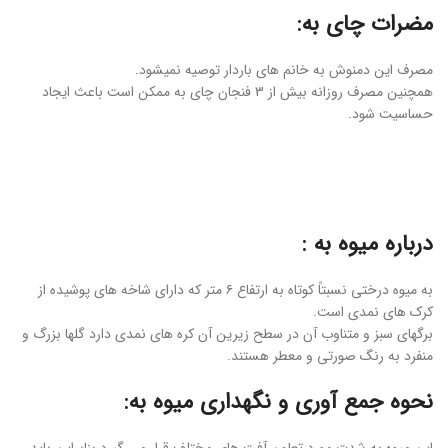
مضرات چای به:
مصرف این دمنوش به خانم های باردار توصیه نمیشود.
همچنین مصرف روزانه بیش از 3 فنجان چای به ممکن است باعث ایجاد
حساسیت شود.
درباره میوه به :
به میوه درختی نسبتاً کوتاه به ارتفاع ۶ متر که دارای شاخه های پوشیده از
کرک های نمدی است.
برگهای سبز و متناوب آن در سطح زیرین آن کره های نمدی دارد گلها بزرگ و
منفرد به رنگ صورتی و معطر هستند.
نحوه جمع آوری و نگهداری میوه به: