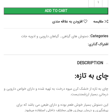
ADD TO CART
مقايسه
افزودن به علاقه مندی
Categories:
دمنوش های گیاهی
,
گیاهان دارویی و ادویه جات
اشتراک گذاری:
DESCRIPTION
چای به تازه:
چای به تازه از خشک کرن میوه درخت به تهیه شده و دارای خواص دارویی و
درمانی بسیار ارزشمندیست.
این دمنوش بسیار خوش طعم بوده و دارای طبعی می باشد که برای
پیشگیری و درمان بیماری های مختلف داخلی استفاده میشود.