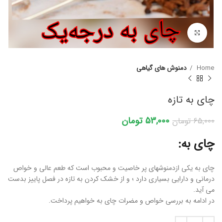
برای بزرگنمایی کلیک کنید
Home
دمنوش های گیاهی
چای به تازه
53,000
تومان
65,000
تومان
چای به:
چای به یکی ازدمنوشهای پر خاصیت و محبوب است که طعم عالی و خواص
درمانی و دارایی بسیاری دارد ؛ و از خشک کردن به تازه در فصل پاییز بدست
می آید.
در ادامه به بررسی خواص و مضرات چای به خواهیم پرداخت.