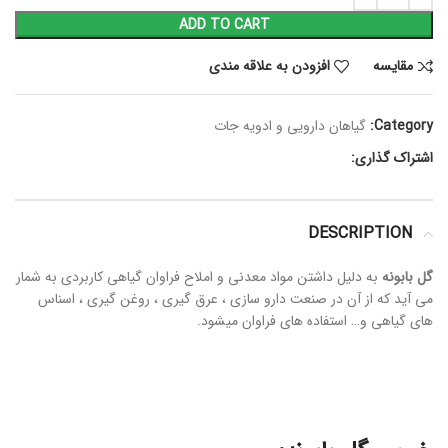
ADD TO CART
مقايسه
افزودن به علاقه مندی
Category:
گیاهان دارویی و ادویه جات
اشتراک گذاری:
DESCRIPTION
گل بابونه
به دلیل داشتن مواد معدنی و املاح فراوان گیاهی کاربردی به شمار
می آید که از آن در صنعت دارو سازی ، عرق گیری ، روغن گیری ، اسناس
های گیاهی و… استفاده های فراوان میشود.