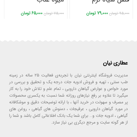
79,000
تومان
65,000
تومان
95,000
تومان
75,000
تومان
عطاری نیان
مدیریت فروشگاه اینترنتی نیان با تجربه‌ی فعالیت ۲۵ ساله در زمینه
طب سنتی ، تهیه و فروش ادویه جات درجه یک و تحقیق و بررسی در
مورد خواص و عوارض گیاهان دارویی ، تمام علم و تلاش خود را به کار
میگیرد تا علاوه بر رفع نیازهای روزانه شما نسبت به یکسری محصولات
پر مصرف و سهولت در خرید آنها ، با ارائه توضیحات دقیق و موشکافانه
در مورد گیاهان دارویی ، عرقیجات ، دمنوش های گیاهی ، روغن های
گیاهی ، ادویه جات و… برای شما یک بانک اطلاعاتی کامل باشد و شما را
از هر گونه سایت و مرجع دیگری بی نیاز سازد.