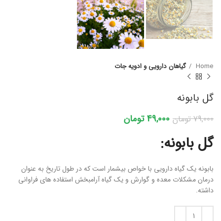
Home
گیاهان دارویی و ادویه جات
گل بابونه
49,000
تومان
79,000
تومان
گل بابونه:
بابونه یک گیاه دارویی با خواص بیشمار است که در طول تاریخ به عنوان
درمان مشکلات معده و گوارش و یک گیاه آرامبخش استفاده های فراوانی
داشته.