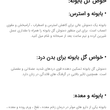
خوص گل بابونه:
• بابونه و استرس:
بابونه یک دمنوش عالی برای کاهش استرس و اضطراب ، آرامبخش و مقوی
اعصاب است. برای این منظور دمنوش گل بابونه را همراه با مقداری عسل
شیرین کرده و نیم ساعت بعد از صبحانه و شام میل کنید.
• خواص گل بابونه برای بدن درد:
دمنوش گل بابونه تسکین دهنده قوی دردهای شدید عضلانی و مفصلی
است. همچنین تاثیر بالایی در گرفتگ های قائدگی در زنان دارد.
• بابونه و معده:
بابونه یکی از دارو های موثر در درمان زخم معده ، نفخ ، ورم روده و معده ،