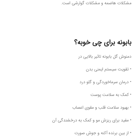
مشکلات هاضمه و مشکلات گوارشی است.
بابونه برای چی خوبه؟
دمنوش گل بابونه تاثیر بالایی در
• تقویت سیستم ایمنی بدن
• درمان سرماخوردگی و گلو درد
• کمک به سلامت پوست
• بهبود سلامت قلب و مقوی اعصاب
• مفید برای ریزش مو و کمک به درخشندگی آن
• از بین برنده آکنه و جوش صورت