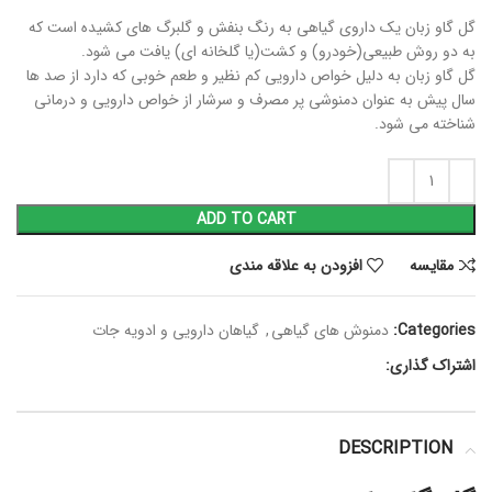
گل گاو زبان یک داروی گیاهی به رنگ بنفش و گلبرگ های کشیده است که
به دو روش طبیعی(خودرو) و کشت(یا گلخانه ای) یافت می شود.
گل گاو زبان به دلیل خواص دارویی کم نظیر و طعم خوبی که دارد از صد ها
سال پیش به عنوان دمنوشی پر مصرف و سرشار از خواص دارویی و درمانی
شناخته می شود.
ADD TO CART
مقايسه
افزودن به علاقه مندی
Categories:
دمنوش های گیاهی
,
گیاهان دارویی و ادویه جات
اشتراک گذاری:
DESCRIPTION