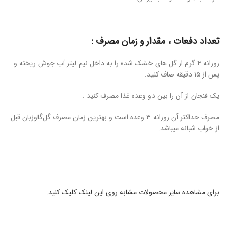
تعداد دفعات ، مقدار و زمان مصرف :
روزانه ۴ گرم از گل های خشک شده را به داخل نیم لیتر آب جوش ریخته و
پس از ۱۵ دقیقه صاف کنید.
یک فنجان از آن را بین دو وعده غذا مصرف کنید .
مصرف حداکثر آن روزانه ۳ وعده است و بهترین زمان مصرف گل‌گاوزبان قبل
از خواب شبانه میباشد.
برای مشاهده سایر محصولات مشابه روی این لینک کلیک کنید.