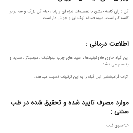
گل دارای کاسه خشن با تقسیمات نیزه ای و پایا ، جام گل بزرگ و سه برابر
کاسه گل است، میوه فندقه نوک تیز و جوش دار است.
اطلاعت درمانی :
این گیاه حاوی فلاونوئیدها ، اسید های چرب لینولئیک ، موسیلاژ ، سدیم و
پتاسیم می باشد.
اثرات آرامبخشی این گیاه را به این ترکیبات نسبت میدهند.
موارد مصرف تایید شده و تحقیق شده در طب
سنتی :
👈مقوی قلب